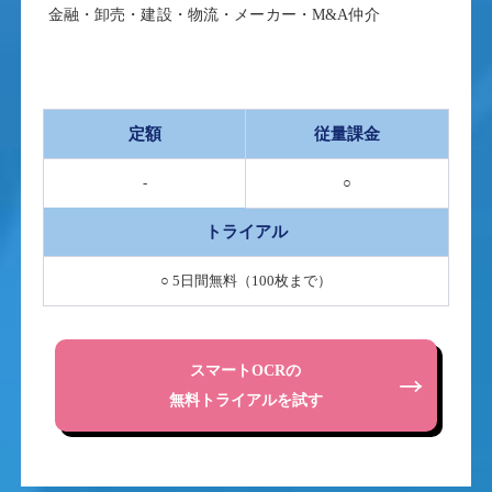
金融・卸売・建設・物流・メーカー・M&A仲介
定額
従量課金
-
○
トライアル
○ 5日間無料（100枚まで）
スマートOCRの
無料トライアルを試す