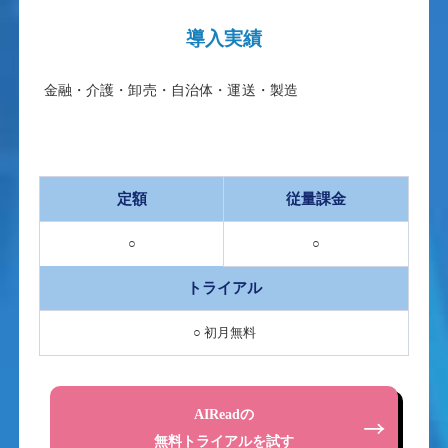
導入実績
金融・介護・卸売・自治体・運送・製造
定額
従量課金
○
○
トライアル
○ 初月無料
AIReadの
無料トライアルを試す