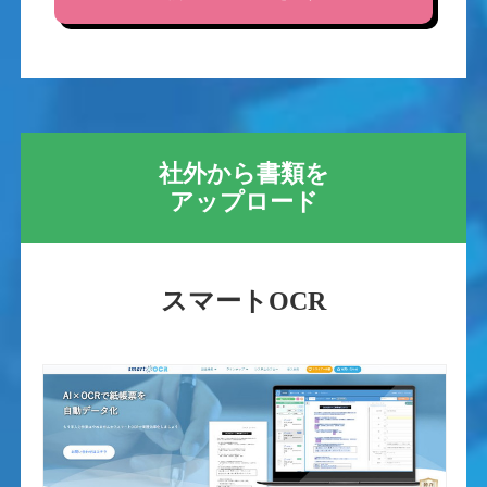
社外から書類を
アップロード
スマートOCR