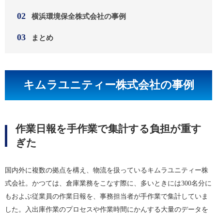
横浜環境保全株式会社の事例
まとめ
キムラユニティー株式会社の事例
作業日報を手作業で集計する負担が重す
ぎた
国内外に複数の拠点を構え、物流を扱っているキムラユニティー株
式会社。かつては、倉庫業務をこなす際に、多いときには300名分に
もおよぶ従業員の作業日報を、事務担当者が手作業で集計していま
した。入出庫作業のプロセスや作業時間にかんする大量のデータを