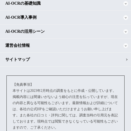
AI-OCRの基礎知識
AI-OCR導入事例
AI-OCRの活用シーン
運営会社情報
サイトマップ
【免責事項】
本サイトは2023年2月時点の調査をもとに作成・公開しています。
掲載内容には間違いがないよう細心の注意を払っていますが、現在
の内容と異なる可能性もございます。最新情報および詳細について
は、各社の公式HPをご確認いただけますようお願い申し上げま
す。また各社の口コミ・評判に関しては、調査当時の引用元を表記
しております。現時点では閲覧できなくなっている可能性もござい
ますので、ご了承ください。