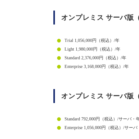
オンプレミス サーバ版
Trial 1,056,000円（税込）/年
Light 1,980,000円（税込）/年
Standard 2,376,000円（税込）/年
Enterprise 3,168,000円（税込）/年
オンプレミス サーバ版
Standard 792,000円（税込）/サーバ・
Enterprise 1,056,000円（税込）/サー