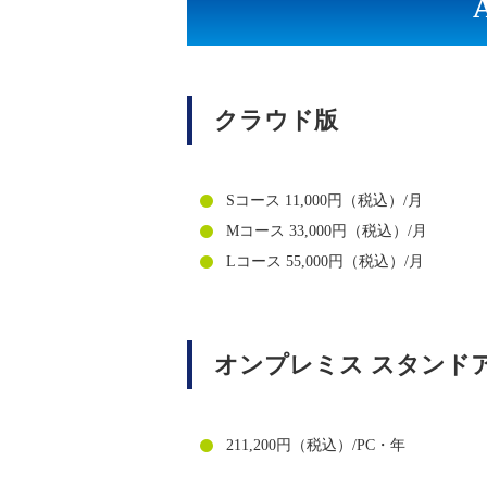
クラウド版
Sコース 11,000円（税込）/月
Mコース 33,000円（税込）/月
Lコース 55,000円（税込）/月
オンプレミス スタンド
211,200円（税込）/PC・年