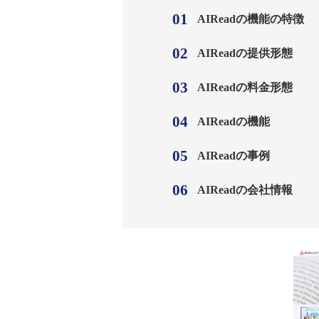
AIReadの機能の特徴
AIReadの提供形態
AIReadの料金形態
AIReadの機能
AIReadの事例
AIReadの会社情報