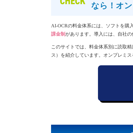
なら！オン
AI-OCRの料金体系には、ソフトを
課金制
があります。導入には、自社の
このサイトでは、料金体系別に読取精度
ス）を紹介しています。オンプレミス